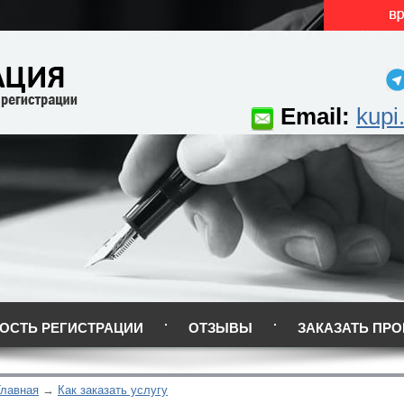
Email:
kupi
ОСТЬ РЕГИСТРАЦИИ
ОТЗЫВЫ
ЗАКАЗАТЬ ПРО
Главная
Как заказать услугу