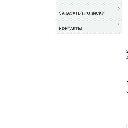
ЗАКАЗАТЬ ПРОПИСКУ
КОНТАКТЫ