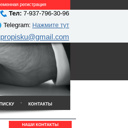
Тел:
7-937-796-30-96
Telegram:
Нажмите тут
.propisku@gmail.com
ПИСКУ
КОНТАКТЫ
НАШИ КОНТАКТЫ