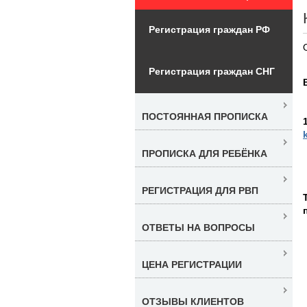
Регистрация граждан РФ
Регистрация граждан СНГ
ПОСТОЯННАЯ ПРОПИСКА
ПРОПИСКА ДЛЯ РЕБЁНКА
РЕГИСТРАЦИЯ ДЛЯ РВП
ОТВЕТЫ НА ВОПРОСЫ
ЦЕНА РЕГИСТРАЦИИ
ОТЗЫВЫ КЛИЕНТОВ