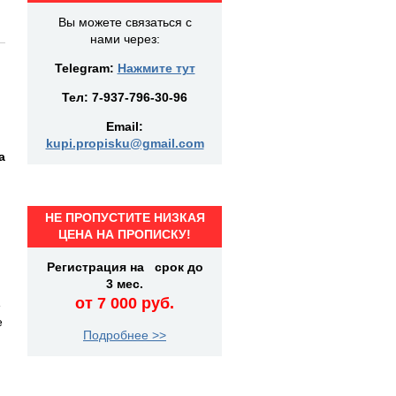
Вы можете связаться с
нами через:
Telegram:
Нажмите тут
Тел:
7-937-796-30-96
Email:
kupi.propisku@gmail.com
а
НЕ ПРОПУСТИТЕ НИЗКАЯ
)
ЦЕНА НА ПРОПИСКУ!
Регистрация на срок до
3 мес.
от 7 000 руб.
е
е
Подробнее >>