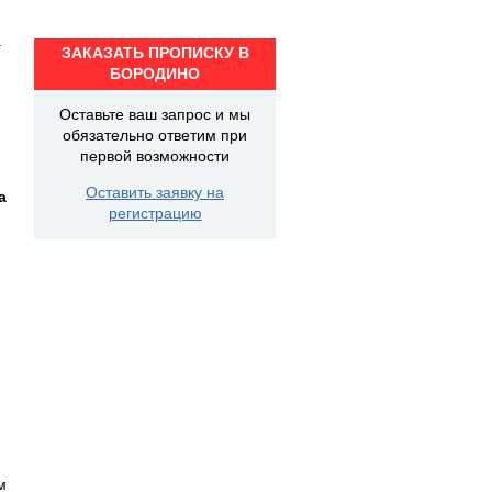
а
ЗАКАЗАТЬ ПРОПИСКУ В
БОРОДИНО
Оставьте ваш запрос и мы
обязательно ответим при
первой возможности
Оставить заявку на
а
регистрацию
м