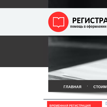
ГЛАВНАЯ
СТОИМ
ВРЕМЕННАЯ РЕГИСТРАЦИЯ